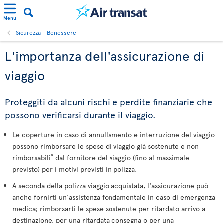
Menu
Sicurezza - Benessere
L'importanza dell'assicurazione di
viaggio
Proteggiti da alcuni rischi e perdite finanziarie che
possono verificarsi durante il viaggio.
Le coperture in caso di annullamento e interruzione del viaggio
possono rimborsare le spese di viaggio già sostenute e non
*
rimborsabili
dal fornitore del viaggio (fino al massimale
previsto) per i motivi previsti in polizza.
A seconda della polizza viaggio acquistata, l'assicurazione può
anche fornirti un'assistenza fondamentale in caso di emergenza
medica; rimborsarti le spese sostenute per ritardato arrivo a
destinazione, per una ritardata consegna o per una