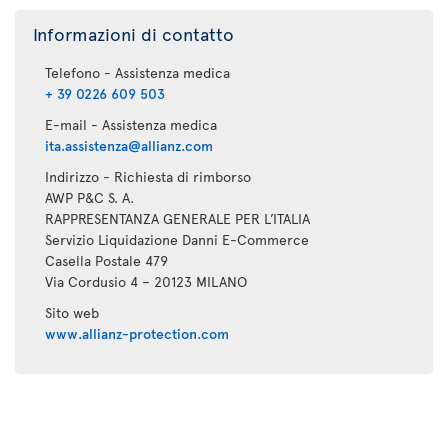
Informazioni di contatto
Telefono - Assistenza medica
+ 39 0226 609 503
E-mail - Assistenza medica
ita.assistenza@allianz.com
Indirizzo - Richiesta di rimborso
AWP P&C S. A.
RAPPRESENTANZA GENERALE PER L’ITALIA
Servizio Liquidazione Danni E-Commerce
Casella Postale 479
Via Cordusio 4 – 20123 MILANO
Sito web
www.allianz-protection.com