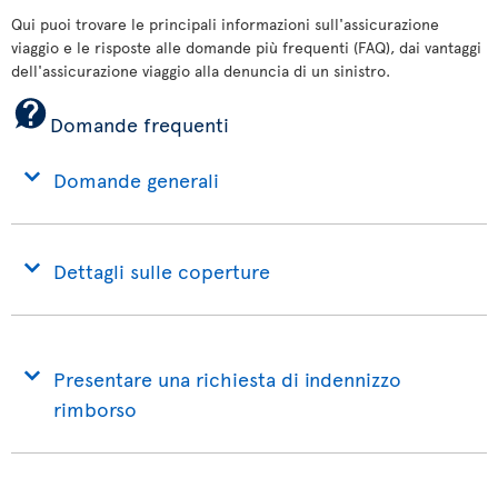
Qui puoi trovare le principali informazioni sull'assicurazione
viaggio e le risposte alle domande più frequenti (FAQ), dai vantaggi
dell'assicurazione viaggio alla denuncia di un sinistro.
Domande frequenti
Domande generali
Dettagli sulle coperture
Presentare una richiesta di indennizzo
rimborso