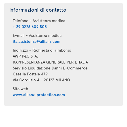
Informazioni di contatto
Telefono - Assistenza medica
+ 39 0226 609 503
E-mail - Assistenza medica
ita.assistenza@allianz.com
Indirizzo - Richiesta di rimborso
AWP P&C S. A.
RAPPRESENTANZA GENERALE PER L’ITALIA
Servizio Liquidazione Danni E-Commerce
Casella Postale 479
Via Cordusio 4 – 20123 MILANO
Sito web
www.allianz-protection.com