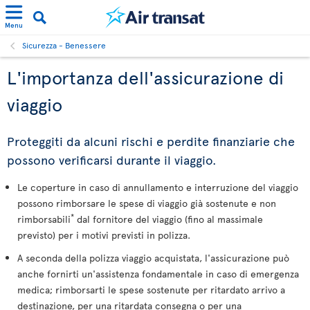
Menu
Sicurezza - Benessere
L'importanza dell'assicurazione di
viaggio
Proteggiti da alcuni rischi e perdite finanziarie che
possono verificarsi durante il viaggio.
Le coperture in caso di annullamento e interruzione del viaggio
possono rimborsare le spese di viaggio già sostenute e non
*
rimborsabili
dal fornitore del viaggio (fino al massimale
previsto) per i motivi previsti in polizza.
A seconda della polizza viaggio acquistata, l'assicurazione può
anche fornirti un'assistenza fondamentale in caso di emergenza
medica; rimborsarti le spese sostenute per ritardato arrivo a
destinazione, per una ritardata consegna o per una