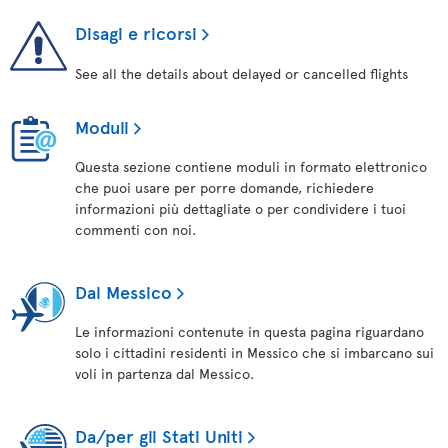
Disagi e ricorsi
See all the details about delayed or cancelled flights
Moduli
Questa sezione contiene moduli in formato elettronico
che puoi usare per porre domande, richiedere
informazioni più dettagliate o per condividere i tuoi
commenti con noi.
Dal Messico
Le informazioni contenute in questa pagina riguardano
solo i cittadini residenti in Messico che si imbarcano sui
voli in partenza dal Messico.
Da/per gli Stati Uniti