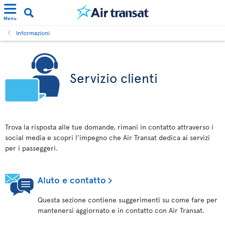
Menu
Informazioni
Servizio clienti
Trova la risposta alle tue domande, rimani in contatto attraverso i
social media e scopri l'impegno che Air Transat dedica ai servizi
per i passeggeri.
Aiuto e contatto
Questa sezione contiene suggerimenti su come fare per
mantenersi aggiornato e in contatto con Air Transat.