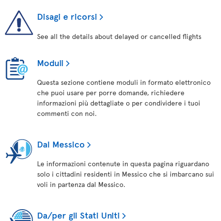
Disagi e ricorsi
See all the details about delayed or cancelled flights
Moduli
Questa sezione contiene moduli in formato elettronico
che puoi usare per porre domande, richiedere
informazioni più dettagliate o per condividere i tuoi
commenti con noi.
Dal Messico
Le informazioni contenute in questa pagina riguardano
solo i cittadini residenti in Messico che si imbarcano sui
voli in partenza dal Messico.
Da/per gli Stati Uniti