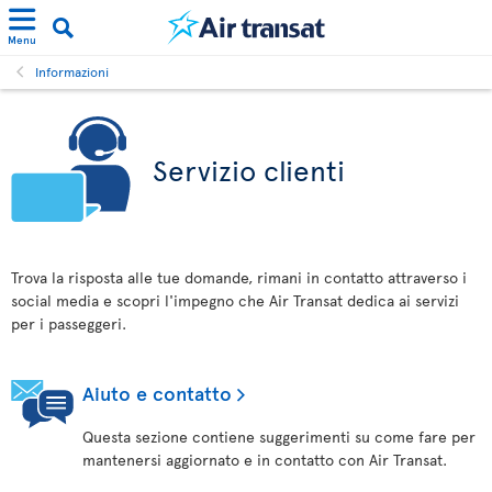
Menu
Informazioni
Servizio clienti
Trova la risposta alle tue domande, rimani in contatto attraverso i
social media e scopri l'impegno che Air Transat dedica ai servizi
per i passeggeri.
Aiuto e contatto
Questa sezione contiene suggerimenti su come fare per
mantenersi aggiornato e in contatto con Air Transat.