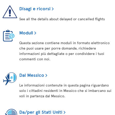
Disagi e ricorsi
See all the details about delayed or cancelled flights
Moduli
Questa sezione contiene moduli in formato elettronico
che puoi usare per porre domande, richiedere
informazioni più dettagliate o per condividere i tuoi
commenti con noi.
Dal Messico
Le informazioni contenute in questa pagina riguardano
solo i cittadini residenti in Messico che si imbarcano sui
voli in partenza dal Messico.
Da/per gli Stati Uniti