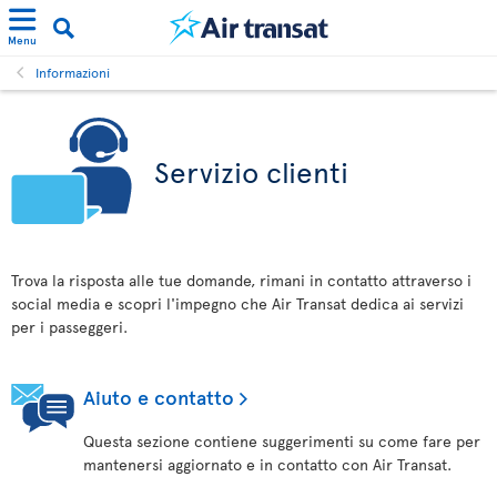
Menu
Informazioni
Servizio clienti
Trova la risposta alle tue domande, rimani in contatto attraverso i
social media e scopri l'impegno che Air Transat dedica ai servizi
per i passeggeri.
Aiuto e contatto
Questa sezione contiene suggerimenti su come fare per
mantenersi aggiornato e in contatto con Air Transat.