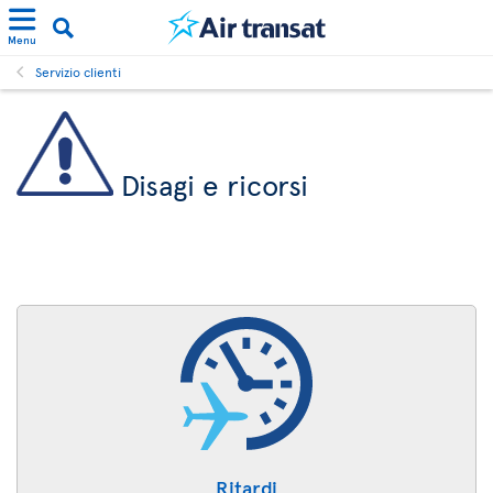
Menu
Servizio clienti
Disagi e ricorsi
Ritardi