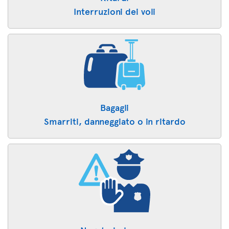
Interruzioni dei voli
Bagagli
Smarriti, danneggiato o in ritardo