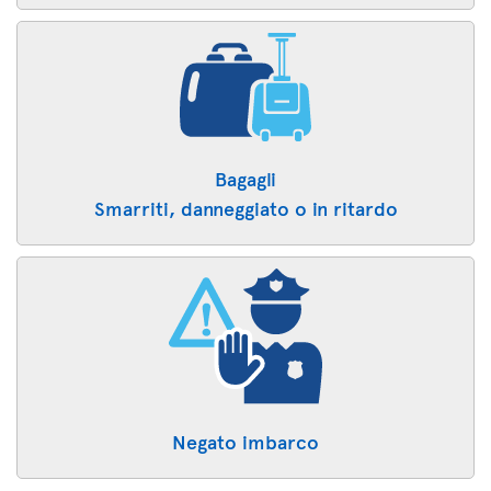
Bagagli
Smarriti, danneggiato o in ritardo
Negato imbarco