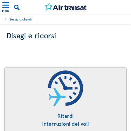
Menu
Servizio clienti
Disagi e ricorsi
Ritardi
Interruzioni dei voli