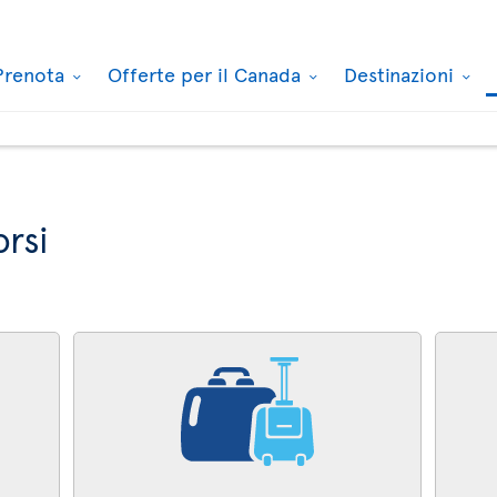
Prenota
Offerte per il Canada
Destinazioni
orsi