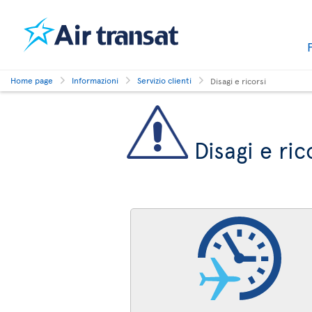
Home page
Informazioni
Servizio clienti
Disagi e ricorsi
Disagi e ric