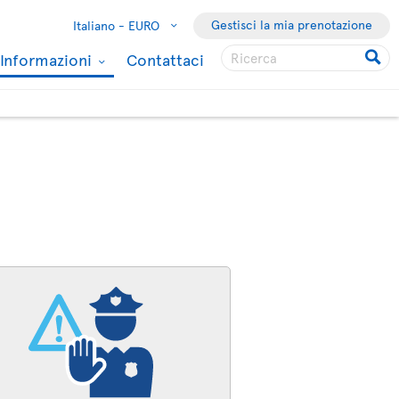
Gestisci la mia prenotazione
Italiano -
EURO
Informazioni
Contattaci