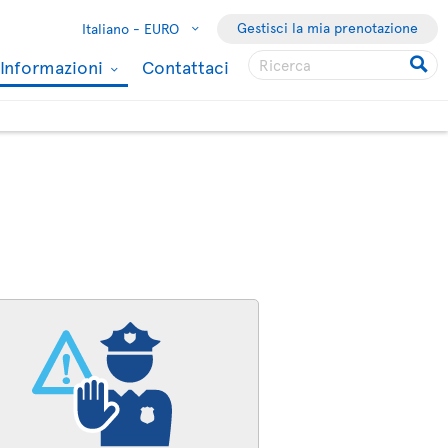
Gestisci la mia prenotazione
Italiano -
EURO
Informazioni
Contattaci