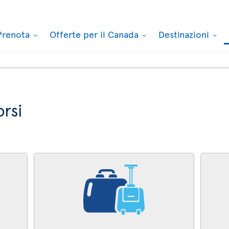
Prenota
Offerte per il Canada
Destinazioni
orsi