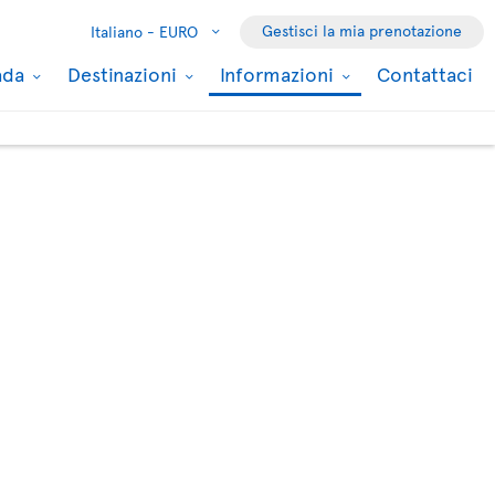
Gestisci la mia prenotazione
Italiano -
EURO
nada
Destinazioni
Informazioni
Contattaci