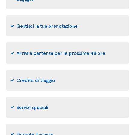
Gestisci la tua prenotazione
Arrivi e partenze per le prossime 48 ore
Credito di viaggio
Servizi speciali
Durante il viaggio