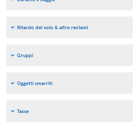
Ritardo del volo & altre reclami
Gruppi
Oggetti smarriti
Tasse