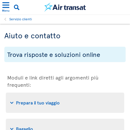
Menu
Servizio clienti
Aiuto e contatto
Trova risposte e soluzioni online
Moduli e link diretti agli argomenti più
frequenti:
Prepara il tuo viaggio
Bagaglio