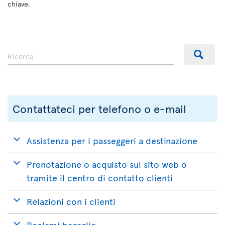
chiave.
Contattateci per telefono o e-mail
Assistenza per i passeggeri a destinazione
Prenotazione o acquisto sul sito web o
tramite il centro di contatto clienti
Relazioni con i clienti
Reclami bagaglio