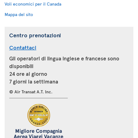
Voli economici per il Canada
Mappa del sito
Centro prenotazioni
Contattaci
Gli operatori di lingua inglese e francese sono
disponibili
24 ore al giorno
7 giorni la settimana
© Air Transat A.T. Inc.