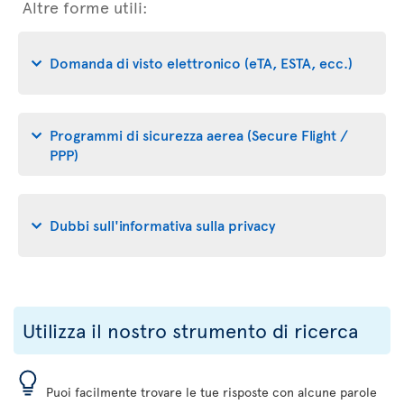
Altre forme utili:
Domanda di visto elettronico (eTA, ESTA, ecc.)
Programmi di sicurezza aerea (Secure Flight /
PPP)
Dubbi sull'informativa sulla privacy
Utilizza il nostro strumento di ricerca
Puoi facilmente trovare le tue risposte con alcune parole