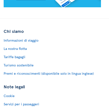
Chi siamo
Informazioni di viaggio
La nostra flotta
Tariffe bagagli
Turismo sostenibile
Premi e riconoscimenti (disponibile solo in lingua inglese)
Note legali
Cookie
Servizi per i passeggeri