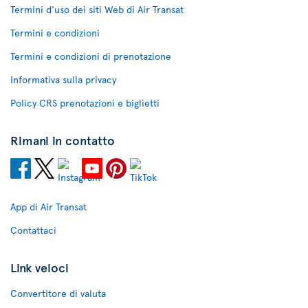
Termini d'uso dei siti Web di Air Transat
Termini e condizioni
Termini e condizioni di prenotazione
Informativa sulla privacy
Policy CRS prenotazioni e biglietti
Rimani in contatto
App di Air Transat
Contattaci
Link veloci
Convertitore di valuta