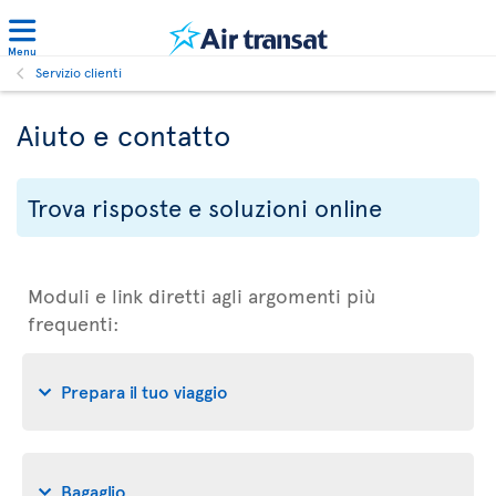
Menu
Servizio clienti
Aiuto e contatto
Trova risposte e soluzioni online
Moduli e link diretti agli argomenti più
frequenti:
Prepara il tuo viaggio
Bagaglio