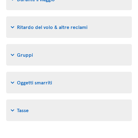
Ritardo del volo & altre reclami
Gruppi
Oggetti smarriti
Tasse