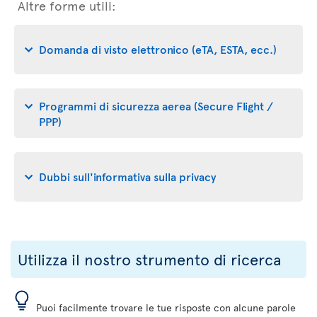
Altre forme utili:
Domanda di visto elettronico (eTA, ESTA, ecc.)
Programmi di sicurezza aerea (Secure Flight /
PPP)
Dubbi sull'informativa sulla privacy
Utilizza il nostro strumento di ricerca
Puoi facilmente trovare le tue risposte con alcune parole