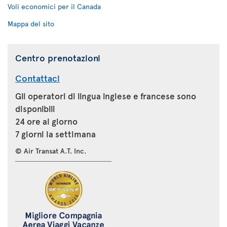
Voli economici per il Canada
Mappa del sito
Centro prenotazioni
Contattaci
Gli operatori di lingua inglese e francese sono
disponibili
24 ore al giorno
7 giorni la settimana
© Air Transat A.T. Inc.