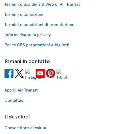
Termini d'uso dei siti Web di Air Transat
Termini e condizioni
Termini e condizioni di prenotazione
Informativa sulla privacy
Policy CRS prenotazioni e biglietti
Rimani in contatto
App di Air Transat
Contattaci
Link veloci
Convertitore di valuta