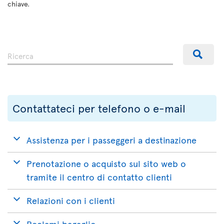
chiave.
Contattateci per telefono o e-mail
Assistenza per i passeggeri a destinazione
Prenotazione o acquisto sul sito web o
tramite il centro di contatto clienti
Relazioni con i clienti
Reclami bagaglio