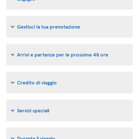
Gestisci la tua prenotazione
Arrivi e partenze per le prossime 48 ore
Credito di viaggio
Servizi speciali
Durante il viaggio