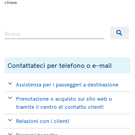
chiave.
Contattateci per telefono o e-mail
Assistenza per i passeggeri a destinazione
Prenotazione o acquisto sul sito web o
tramite il centro di contatto clienti
Relazioni con i clienti
Reclami bagaglio