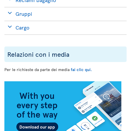
Gruppi
Cargo
Relazioni con i media
Per le richieste da parte dei media
fai clic qui.