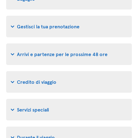
Gestisci la tua prenotazione
Arrivi e partenze per le prossime 48 ore
Credito di viaggio
Servizi speciali
Durante il viaggio