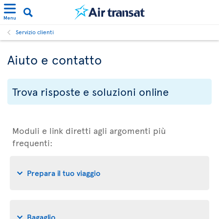
Menu
Servizio clienti
Aiuto e contatto
Trova risposte e soluzioni online
Moduli e link diretti agli argomenti più
frequenti:
Prepara il tuo viaggio
Bagaglio