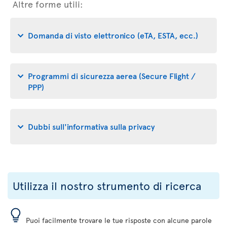
Altre forme utili:
Domanda di visto elettronico (eTA, ESTA, ecc.)
Programmi di sicurezza aerea (Secure Flight /
PPP)
Dubbi sull'informativa sulla privacy
Utilizza il nostro strumento di ricerca
Puoi facilmente trovare le tue risposte con alcune parole