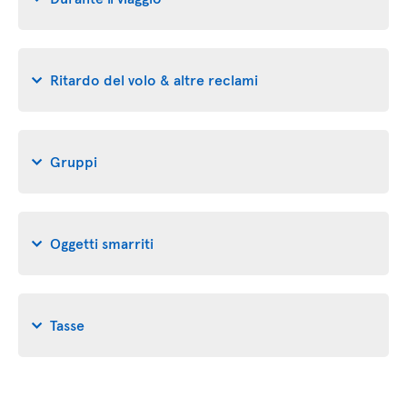
Ritardo del volo & altre reclami
Gruppi
Oggetti smarriti
Tasse