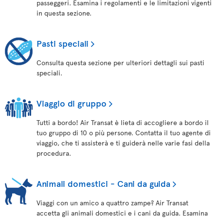
passeggeri. Esamina i regolamenti e le limitazioni vigenti
in questa sezione.
Pasti speciali
Consulta questa sezione per ulteriori dettagli sui pasti
speciali.
Viaggio di gruppo
Tutti a bordo! Air Transat è lieta di accogliere a bordo il
tuo gruppo di 10 o più persone. Contatta il tuo agente di
viaggio, che ti assisterà e ti guiderà nelle varie fasi della
procedura.
Animali domestici - Cani da guida
Viaggi con un amico a quattro zampe? Air Transat
accetta gli animali domestici e i cani da guida. Esamina