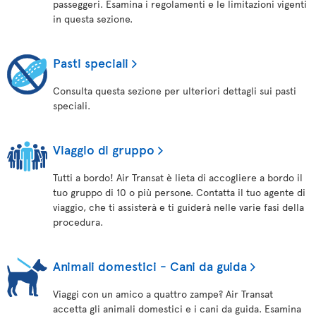
passeggeri. Esamina i regolamenti e le limitazioni vigenti
in questa sezione.
Pasti speciali
Consulta questa sezione per ulteriori dettagli sui pasti
speciali.
Viaggio di gruppo
Tutti a bordo! Air Transat è lieta di accogliere a bordo il
tuo gruppo di 10 o più persone. Contatta il tuo agente di
viaggio, che ti assisterà e ti guiderà nelle varie fasi della
procedura.
Animali domestici - Cani da guida
Viaggi con un amico a quattro zampe? Air Transat
accetta gli animali domestici e i cani da guida. Esamina