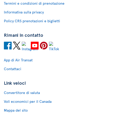
Termini e condizioni di prenotazione
Informativa sulla privacy
Policy CRS prenotazioni e biglietti
Rimani in contatto
App di Air Transat
Contattaci
Link veloci
Convertitore di valuta
Voli economici per il Canada
Mappa del sito