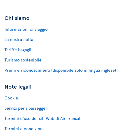
Chi siamo
Informazioni di viaggio
La nostra flotta
Tariffe bagagli
Turismo sostenibile
Premi e riconoscimenti (disponibile solo in lingua inglese)
Note legali
Cookie
Servizi per i passeggeri
Termini d'uso dei siti Web di Air Transat
Termini e condizioni