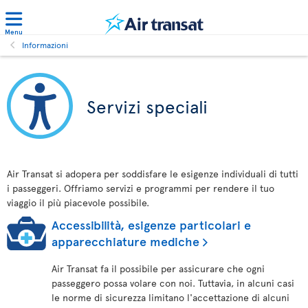
Menu
Informazioni
Servizi speciali
Air Transat si adopera per soddisfare le esigenze individuali di tutti
i passeggeri. Offriamo servizi e programmi per rendere il tuo
viaggio il più piacevole possibile.
Accessibilità, esigenze particolari e
apparecchiature mediche
Air Transat fa il possibile per assicurare che ogni
passeggero possa volare con noi. Tuttavia, in alcuni casi
le norme di sicurezza limitano l'accettazione di alcuni