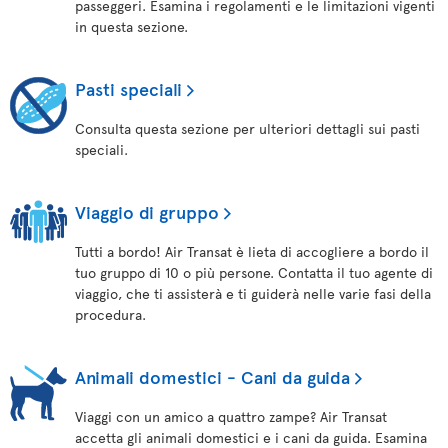
passeggeri. Esamina i regolamenti e le limitazioni vigenti
in questa sezione.
Pasti speciali
Consulta questa sezione per ulteriori dettagli sui pasti
speciali.
Viaggio di gruppo
Tutti a bordo! Air Transat è lieta di accogliere a bordo il
tuo gruppo di 10 o più persone. Contatta il tuo agente di
viaggio, che ti assisterà e ti guiderà nelle varie fasi della
procedura.
Animali domestici - Cani da guida
Viaggi con un amico a quattro zampe? Air Transat
accetta gli animali domestici e i cani da guida. Esamina