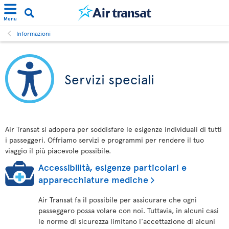
Menu
Informazioni
Servizi speciali
Air Transat si adopera per soddisfare le esigenze individuali di tutti
i passeggeri. Offriamo servizi e programmi per rendere il tuo
viaggio il più piacevole possibile.
Accessibilità, esigenze particolari e
apparecchiature mediche
Air Transat fa il possibile per assicurare che ogni
passeggero possa volare con noi. Tuttavia, in alcuni casi
le norme di sicurezza limitano l'accettazione di alcuni