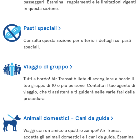
passeggeri. Esamina i regolamenti e le limitazioni vigenti
in questa sezione.
Pasti speciali
Consulta questa sezione per ulteriori dettagli sui pasti
speciali.
Viaggio di gruppo
Tutti a bordo! Air Transat è lieta di accogliere a bordo il
tuo gruppo di 10 o più persone. Contatta il tuo agente di
viaggio, che ti assisterà e ti guiderà nelle varie fasi della
procedura.
Animali domestici - Cani da guida
Viaggi con un amico a quattro zampe? Air Transat
accetta gli animali domestici e i cani da guida. Esamina