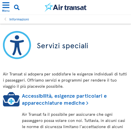
Menu
Informazioni
Servizi speciali
Air Transat si adopera per soddisfare le esigenze individuali di tutti
i passeggeri. Offriamo servizi e programmi per rendere il tuo
viaggio il più piacevole possibile.
Accessibilità, esigenze particolari e
apparecchiature mediche
Air Transat fa il possibile per assicurare che ogni
passeggero possa volare con noi. Tuttavia, in alcuni casi
le norme di sicurezza limitano l'accettazione di alcuni