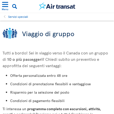
Menu
Servizi speciali
Viaggio di gruppo
Tutti a bordo! Sei in viaggio verso il Canada con un gruppo
di
10 o più passeggeri
? Chiedi subito un preventivo e
approfitta dei seguenti vantaggi:
Offerta personalizzata entro 48 ore
Condizioni di prenotazione flessibili e vantaggiose
Risparmio per la selezione del posto
Condizioni di pagamento flessibili
Ti interessa un
programma completo con escursioni, attività,