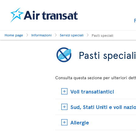
Home page
Informazioni
Servizi speciali
Pasti speciali
Pasti special
Consulta questa sezione per ulteriori detta
Voli transatlantici
Sud, Stati Uniti e voli nazi
Allergie