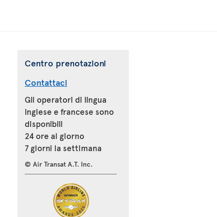
Centro prenotazioni
Contattaci
Gli operatori di lingua
inglese e francese sono
disponibili
24 ore al giorno
7 giorni la settimana
© Air Transat A.T. Inc.