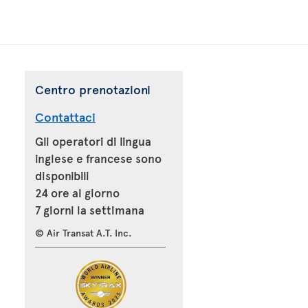
Centro prenotazioni
Contattaci
Gli operatori di lingua
inglese e francese sono
disponibili
24 ore al giorno
7 giorni la settimana
© Air Transat A.T. Inc.