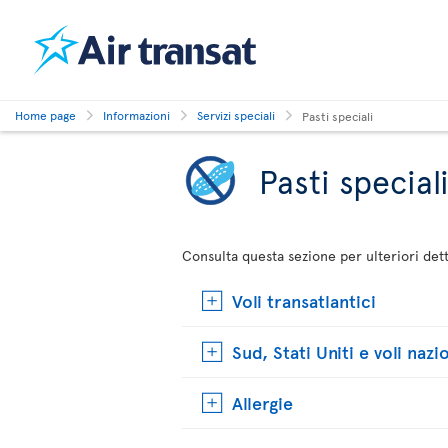
Home page
Informazioni
Servizi speciali
Pasti speciali
Pasti special
Consulta questa sezione per ulteriori detta
Voli transatlantici
Sud, Stati Uniti e voli nazi
Allergie