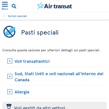
Menu
Servizi speciali
Pasti speciali
Consulta questa sezione per ulteriori dettagli sui pasti speciali.
Voli transatlantici
Sud, Stati Uniti e voli nazionali all'interno del
Canada
Allergie
þ
Voli gestiti da altri vettori