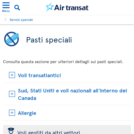
Menu
Servizi speciali
Pasti speciali
Consulta questa sezione per ulteriori dettagli sui pasti speciali.
Voli transatlantici
Sud, Stati Uniti e voli nazionali all'interno del
Canada
Allergie
þ
Voli gestiti da altri vettori