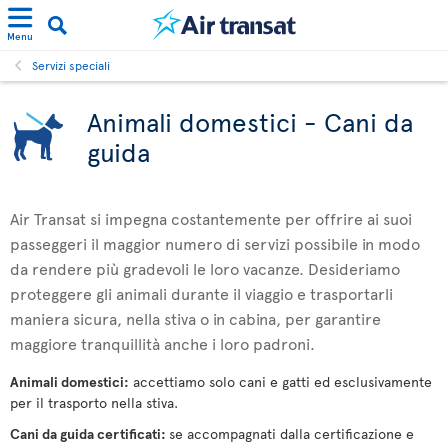
Menu
Servizi speciali
Animali domestici - Cani da
guida
Air Transat si impegna costantemente per offrire ai suoi
passeggeri il maggior numero di servizi possibile in modo
da rendere più gradevoli le loro vacanze. Desideriamo
proteggere gli animali durante il viaggio e trasportarli
maniera sicura, nella stiva o in cabina, per garantire
maggiore tranquillità anche i loro padroni.
Animali domestici:
accettiamo solo cani e gatti ed esclusivamente
per il trasporto nella stiva.
Cani da guida certificati:
se accompagnati dalla certificazione e