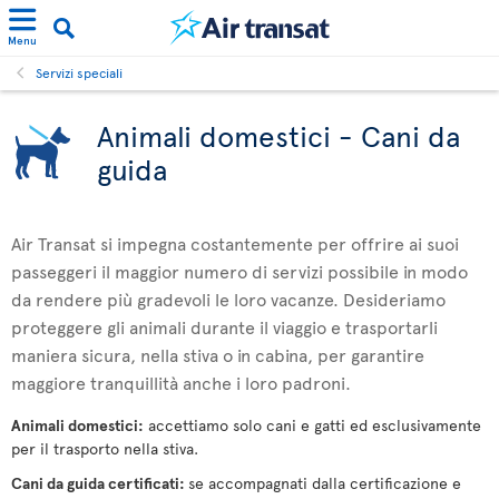
Menu
Servizi speciali
Animali domestici - Cani da
guida
Air Transat si impegna costantemente per offrire ai suoi
passeggeri il maggior numero di servizi possibile in modo
da rendere più gradevoli le loro vacanze. Desideriamo
proteggere gli animali durante il viaggio e trasportarli
maniera sicura, nella stiva o in cabina, per garantire
maggiore tranquillità anche i loro padroni.
Animali domestici:
accettiamo solo cani e gatti ed esclusivamente
per il trasporto nella stiva.
Cani da guida certificati:
se accompagnati dalla certificazione e