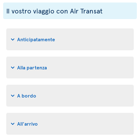
Il vostro viaggio con Air Transat
Anticipatamente
Alla partenza
A bordo
All'arrivo