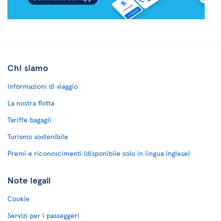
Chi siamo
Informazioni di viaggio
La nostra flotta
Tariffe bagagli
Turismo sostenibile
Premi e riconoscimenti (disponibile solo in lingua inglese)
Note legali
Cookie
Servizi per i passeggeri