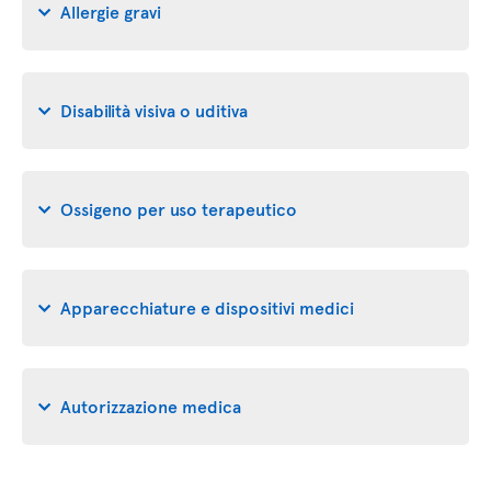
Allergie gravi
Disabilità visiva o uditiva
Ossigeno per uso terapeutico
Apparecchiature e dispositivi medici
Autorizzazione medica