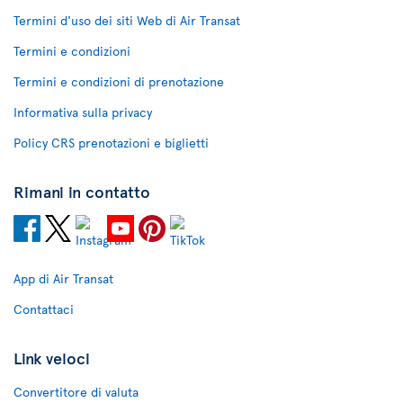
Termini d'uso dei siti Web di Air Transat
Termini e condizioni
Termini e condizioni di prenotazione
Informativa sulla privacy
Policy CRS prenotazioni e biglietti
Rimani in contatto
App di Air Transat
Contattaci
Link veloci
Convertitore di valuta