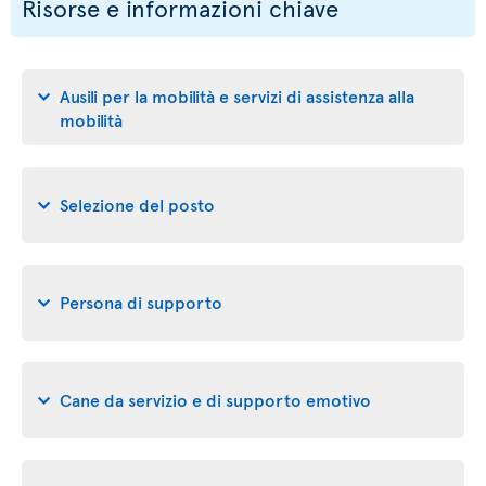
Risorse e informazioni chiave
Ausili per la mobilità e servizi di assistenza alla
mobilità
Selezione del posto
Persona di supporto
Cane da servizio e di supporto emotivo