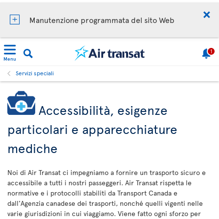
Manutenzione programmata del sito Web
1
Menu
Servizi speciali
Accessibilità, esigenze
particolari e apparecchiature
mediche
Noi di Air Transat ci impegniamo a fornire un trasporto sicuro e
accessibile a tutti i nostri passeggeri. Air Transat rispetta le
normative e i protocolli stabiliti da Transport Canada e
dall'Agenzia canadese dei trasporti, nonché quelli vigenti nelle
varie giurisdizioni in cui viaggiamo. Viene fatto ogni sforzo per