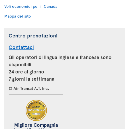
Voli economici per il Canada
Mappa del sito
Centro prenotazioni
Contattaci
Gli operatori di lingua inglese e francese sono
disponibili
24 ore al giorno
7 giorni la settimana
© Air Transat A.T. Inc.