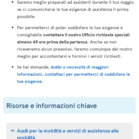
Saremo meglio preparati ad assisterti durante il tuo viaggio
se ci comunicherai le tue esigenze di assistenza il prima
possibile.
Per permetterci di poter soddisfare le tue esigenze è
consigliabile
contattare il nostro Ufficio richieste speciali
almeno 48 ore prima della partenza.
Anche se non
riceveremo alcun preavviso, faremo comunque del nostro
meglio per accontentarvi e fornirvi i servizi richiesti.
Se hai domande,
dubbi o necessità di maggiori
informazioni, contattaci per permetterci di soddisfare le
tue esigenze.
Risorse e informazioni chiave
Ausili per la mobilità e servizi di assistenza alla
mobilità