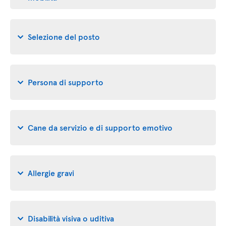
Selezione del posto
Persona di supporto
Cane da servizio e di supporto emotivo
Allergie gravi
Disabilità visiva o uditiva