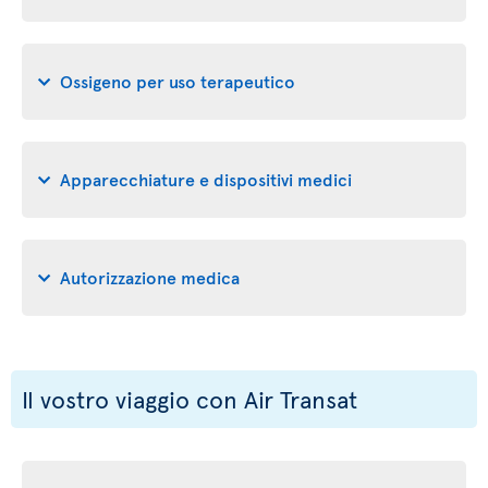
Ossigeno per uso terapeutico
Apparecchiature e dispositivi medici
Autorizzazione medica
Il vostro viaggio con Air Transat