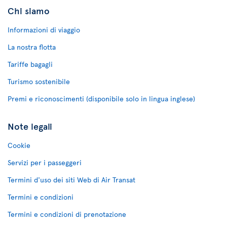
Chi siamo
Informazioni di viaggio
La nostra flotta
Tariffe bagagli
Turismo sostenibile
Premi e riconoscimenti (disponibile solo in lingua inglese)
Note legali
Cookie
Servizi per i passeggeri
Termini d'uso dei siti Web di Air Transat
Termini e condizioni
Termini e condizioni di prenotazione