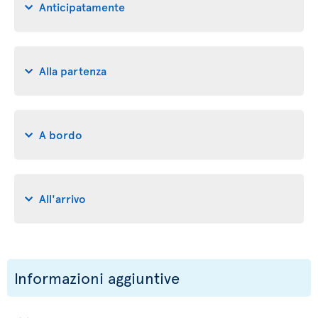
Anticipatamente
Alla partenza
A bordo
All'arrivo
Informazioni aggiuntive