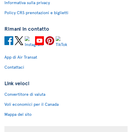
Informativa sulla privacy
Policy CRS prenotazioni e biglietti
Rimani in contatto
App di Air Transat
Contattaci
Link veloci
Convertitore di valuta
Voli economici per il Canada
Mappa del sito