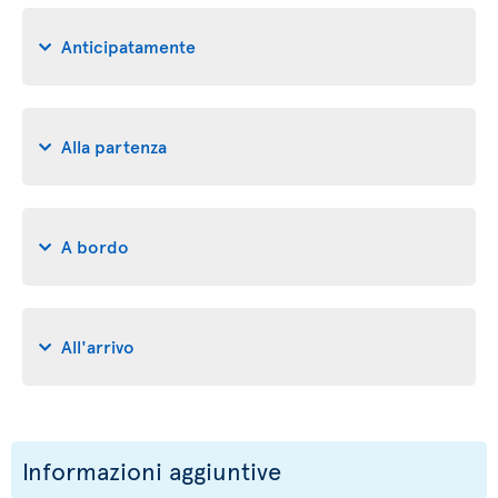
Anticipatamente
Alla partenza
A bordo
All'arrivo
Informazioni aggiuntive