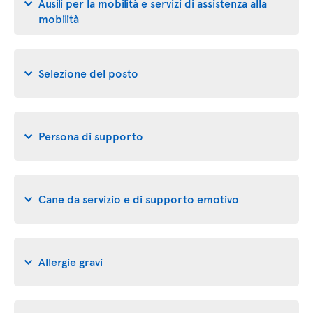
Ausili per la mobilità e servizi di assistenza alla
mobilità
Selezione del posto
Persona di supporto
Cane da servizio e di supporto emotivo
Allergie gravi