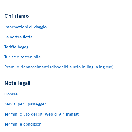
Chi siamo
Informazioni di viaggio
La nostra flotta
Tariffe bagagli
Turismo sostenibile
Premi e riconoscimenti (disponibile solo in lingua inglese)
Note legali
Cookie
Servizi per i passeggeri
Termini d'uso dei siti Web di Air Transat
Termini e condizioni