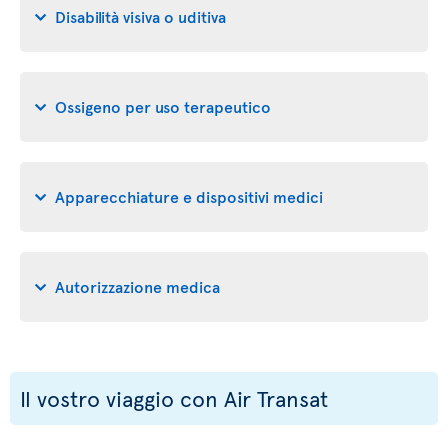
Disabilità visiva o uditiva
Ossigeno per uso terapeutico
Apparecchiature e dispositivi medici
Autorizzazione medica
Il vostro viaggio con Air Transat