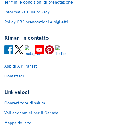
Termini e condizioni di prenotazione
Informativa sulla privacy
Policy CRS prenotazioni e biglietti
Rimani in contatto
App di Air Transat
Contattaci
Link veloci
Convertitore di valuta
Voli economici per il Canada
Mappa del sito