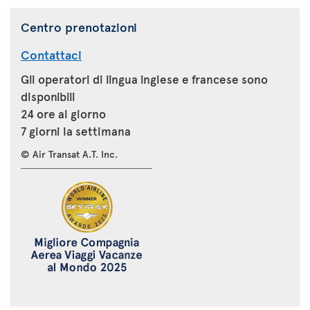
Centro prenotazioni
Contattaci
Gli operatori di lingua inglese e francese sono
disponibili
24 ore al giorno
7 giorni la settimana
© Air Transat A.T. Inc.