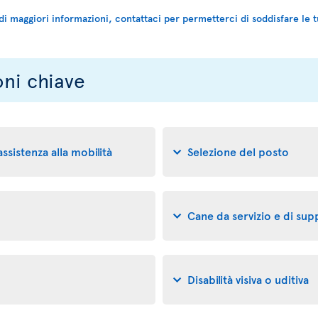
di maggiori informazioni, contattaci per permetterci di soddisfare le t
oni chiave
 assistenza alla mobilità
Selezione del posto
Cane da servizio e di su
Disabilità visiva o uditiva