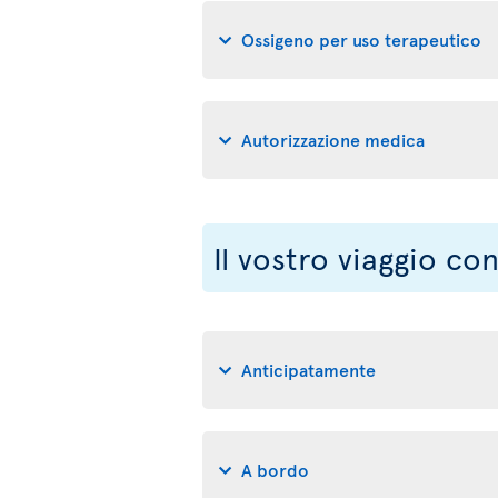
Ossigeno per uso terapeutico
Autorizzazione medica
Il vostro viaggio co
Anticipatamente
A bordo