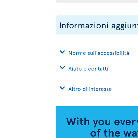
Informazioni aggiun
Norme sull'accessibilità
Aiuto e contatti
Altro di interesse