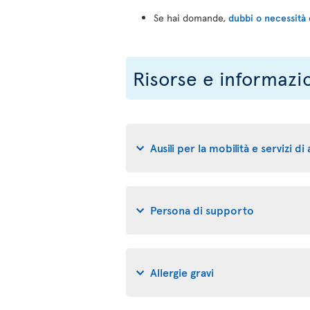
Se hai domande,
dubbi o necessità 
Risorse e informazi
Ausili per la mobilità e servizi di
Persona di supporto
Allergie gravi