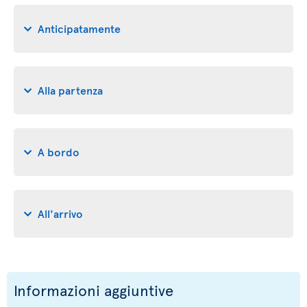
Anticipatamente
Alla partenza
A bordo
All'arrivo
Informazioni aggiuntive