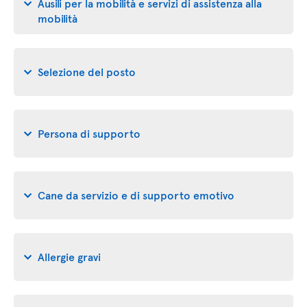
Ausili per la mobilità e servizi di assistenza alla
mobilità
Selezione del posto
Persona di supporto
Cane da servizio e di supporto emotivo
Allergie gravi