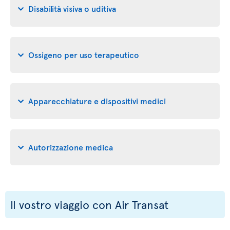
Disabilità visiva o uditiva
Ossigeno per uso terapeutico
Apparecchiature e dispositivi medici
Autorizzazione medica
Il vostro viaggio con Air Transat