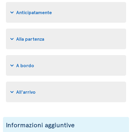
Anticipatamente
Alla partenza
A bordo
All'arrivo
Informazioni aggiuntive