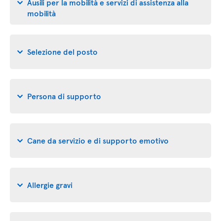
Ausili per la mobilità e servizi di assistenza alla
mobilità
Selezione del posto
Persona di supporto
Cane da servizio e di supporto emotivo
Allergie gravi