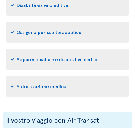
Disabilità visiva o uditiva
Ossigeno per uso terapeutico
Apparecchiature e dispositivi medici
Autorizzazione medica
Il vostro viaggio con Air Transat