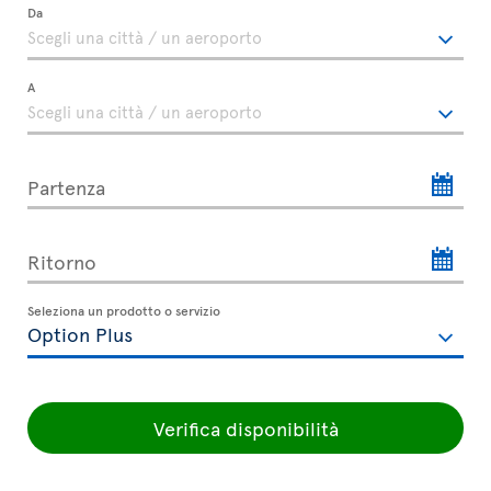
Da
A
Partenza
Ritorno
Seleziona un prodotto o servizio
Verifica disponibilità