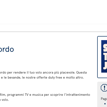
bordo
bordo per rendere il tuo volo ancora più piacevole. Questa
 e le bevande, le nostre offerte duty free e molto altro.
 film, programmi TV e musica per scoprire l'intrattenimento
Pag
 volo.