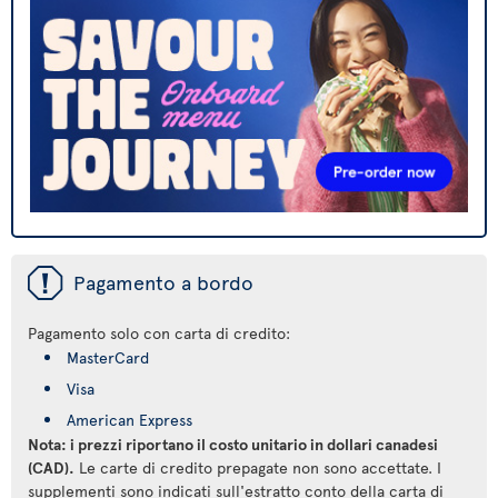
ü
Pagamento a bordo
Pagamento solo con carta di credito:
MasterCard
Visa
American Express
Nota: i prezzi riportano il costo unitario in dollari canadesi
(CAD).
Le carte di credito prepagate non sono accettate. I
supplementi sono indicati sull'estratto conto della carta di