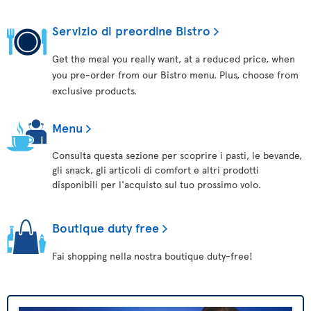
Servizio di preordine Bistro
Get the meal you really want, at a reduced price, when
you pre-order from our Bistro menu. Plus, choose from
exclusive products.
Menu
Consulta questa sezione per scoprire i pasti, le bevande,
gli snack, gli articoli di comfort e altri prodotti
disponibili per l'acquisto sul tuo prossimo volo.
Boutique duty free
Fai shopping nella nostra boutique duty-free!