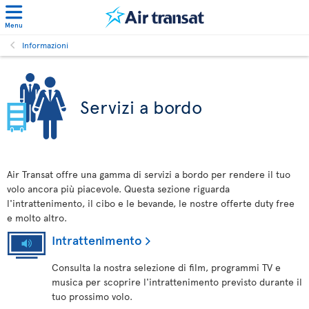
Menu
Informazioni
Servizi a bordo
Air Transat offre una gamma di servizi a bordo per rendere il tuo
volo ancora più piacevole. Questa sezione riguarda
l'intrattenimento, il cibo e le bevande, le nostre offerte duty free
e molto altro.
Intrattenimento
Consulta la nostra selezione di film, programmi TV e
musica per scoprire l'intrattenimento previsto durante il
tuo prossimo volo.