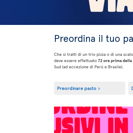
Preordina il tuo p
Che si tratti di un trio pizza o di una sca
deve essere effettuato
72 ore prima della
Sud (ad eccezione di Perù e Brasile).
Preordinare pasto