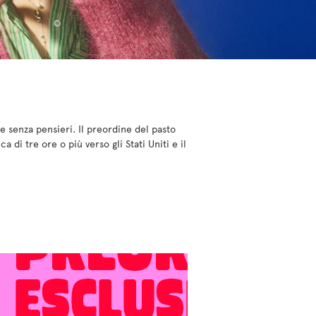
re senza pensieri. Il preordine del pasto
 di tre ore o più verso gli Stati Uniti e il