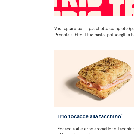
Vuoi optare per il pacchetto completo (p
Prenota subito il tuo pasto, poi scegli la 
Trio focacce alla tacchino
*
Focaccia alle erbe aromatiche, tacchin