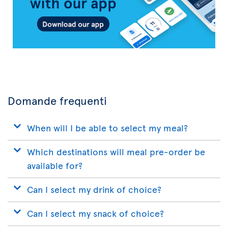
Domande frequenti
When will I be able to select my meal?
Which destinations will meal pre-order be
available for?
Can I select my drink of choice?
Can I select my snack of choice?