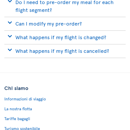
Do I need to pre-order my meal for each
flight segment?
Can I modify my pre-order?
What happens if my flight is changed?
What happens if my flight is cancelled?
Chi siamo
Informazioni di viaggio
La nostra flotta
Tariffe bagagli
Turismo sostenibile