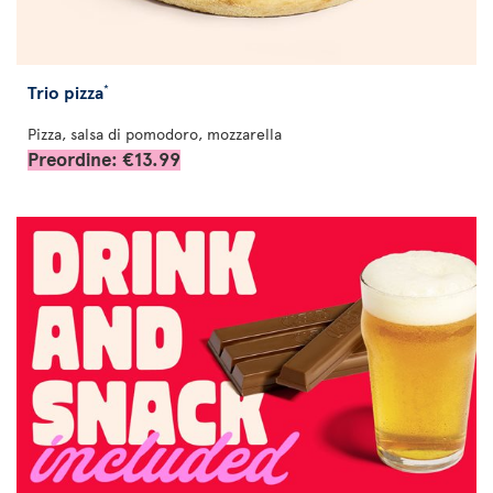
Trio pizza
*
Pizza, salsa di pomodoro, mozzarella
Preordine: €13.99