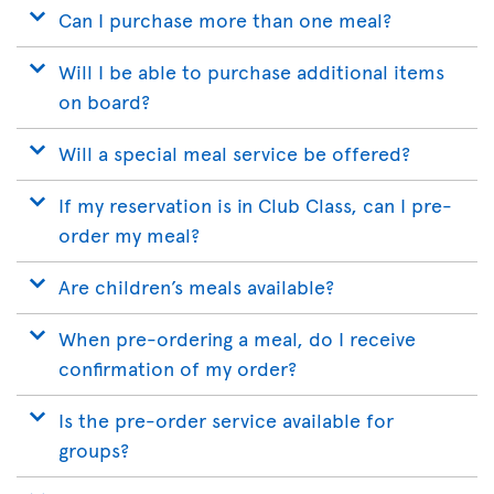
Can I purchase more than one meal?
Will I be able to purchase additional items
on board?
Will a special meal service be offered?
If my reservation is in Club Class, can I pre-
order my meal?
Are children’s meals available?
When pre-ordering a meal, do I receive
confirmation of my order?
Is the pre-order service available for
groups?