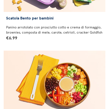
Scatola Bento per bambini
Panino arrotolato con prosciutto cotto e crema di formaggio,
brownies, composta di mele, carote, cetrioli, cracker Goldfish
€6.99