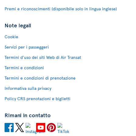
Premi e riconoscimenti (disponibile solo in lingua inglese)
Note legali
Cookie
Servizi per i passeggeri
Termini d'uso dei siti Web di Air Transat
Termini e condizioni
Termini e condizioni di prenotazione
Informativa sulla privacy
Policy CRS prenotazioni e biglietti
Rimani in contatto