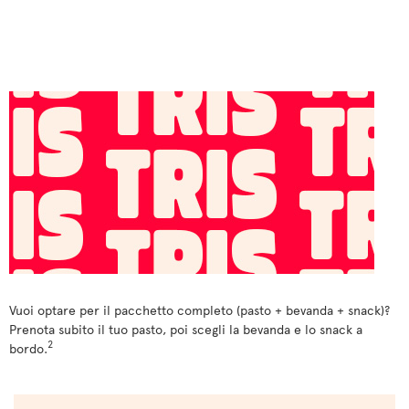
Vuoi optare per il pacchetto completo (pasto + bevanda + snack)?
Prenota subito il tuo pasto, poi scegli la bevanda e lo snack a
2
bordo.