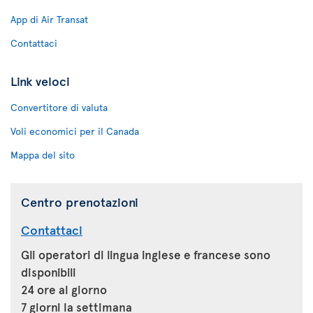
App di Air Transat
Contattaci
Link veloci
Convertitore di valuta
Voli economici per il Canada
Mappa del sito
Centro prenotazioni
Contattaci
Gli operatori di lingua inglese e francese sono
disponibili
24 ore al giorno
7 giorni la settimana