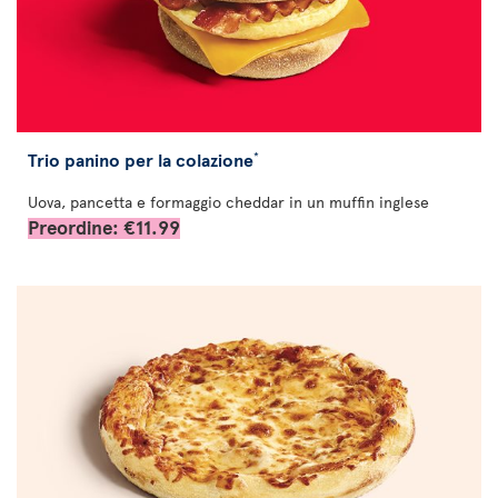
Trio panino per la colazione
*
Uova, pancetta e formaggio cheddar in un muffin inglese
Preordine: €11.99