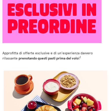
Approfitta di offerte esclusive e di un'esperienza davvero
1
rilassante
prenotando questi pasti prima del volo
!