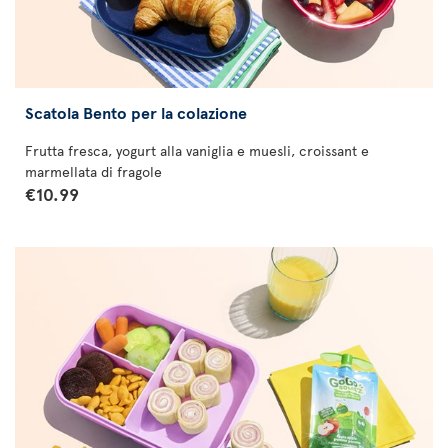
Scatola Bento per la colazione
Frutta fresca, yogurt alla vaniglia e muesli, croissant e
marmellata di fragole
€10.99