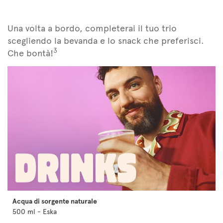
Una volta a bordo, completerai il tuo trio
scegliendo la bevanda e lo snack che preferisci.
3
Che bontà!
Acqua di sorgente naturale
500 ml - Eska