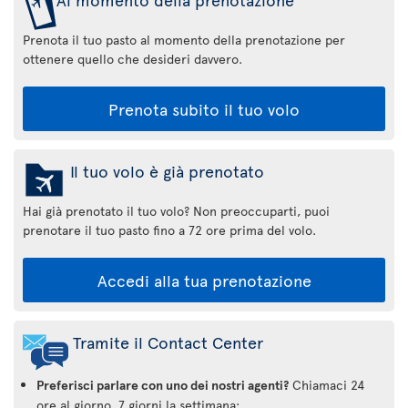
Prenota il tuo pasto al momento della prenotazione per
ottenere quello che desideri davvero.
Prenota subito il tuo volo
Il tuo volo è già prenotato
Hai già prenotato il tuo volo? Non preoccuparti, puoi
prenotare il tuo pasto fino a 72 ore prima del volo.
Accedi alla tua prenotazione
Tramite il Contact Center
Preferisci parlare con uno dei nostri agenti?
Chiamaci 24
ore al giorno, 7 giorni la settimana: