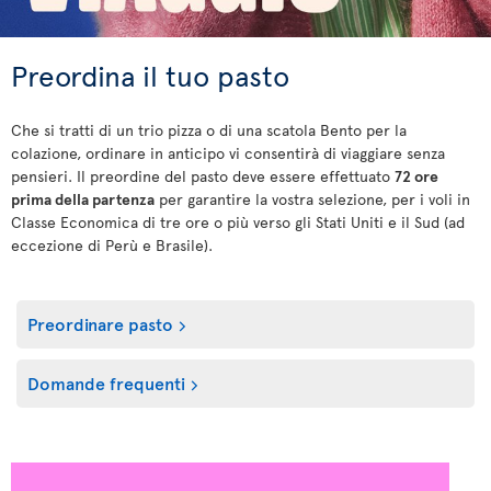
Preordina il tuo pasto
Che si tratti di un trio pizza o di una scatola Bento per la
colazione, ordinare in anticipo vi consentirà di viaggiare senza
pensieri. Il preordine del pasto deve essere effettuato
72 ore
prima della partenza
per garantire la vostra selezione, per i voli in
Classe Economica di tre ore o più verso gli Stati Uniti e il Sud (ad
eccezione di Perù e Brasile).
Preordinare pasto
Domande frequenti