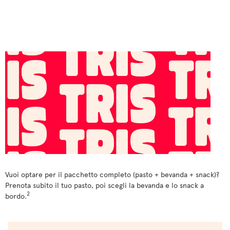
Vuoi optare per il pacchetto completo (pasto + bevanda + snack)?
Prenota subito il tuo pasto, poi scegli la bevanda e lo snack a
2
bordo.