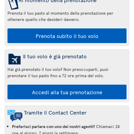
Prenota il tuo pasto al momento della prenotazione per
ottenere quello che desideri davvero.
Prenota subito il tuo volo
Il tuo volo è già prenotato
Hai già prenotato il tuo volo? Non preoccuparti, puoi
prenotare il tuo pasto fino a 72 ore prima del volo.
Accedi alla tua prenotazione
Tramite il Contact Center
Preferisci parlare con uno dei nostri agenti?
Chiamaci 24
ore al giorno, 7 giorni la settimana: