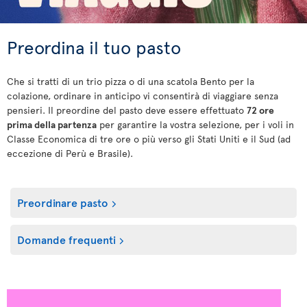
Preordina il tuo pasto
Che si tratti di un trio pizza o di una scatola Bento per la
colazione, ordinare in anticipo vi consentirà di viaggiare senza
pensieri. Il preordine del pasto deve essere effettuato
72 ore
prima della partenza
per garantire la vostra selezione, per i voli in
Classe Economica di tre ore o più verso gli Stati Uniti e il Sud (ad
eccezione di Perù e Brasile).
Preordinare pasto
Domande frequenti