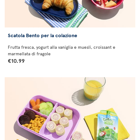
Scatola Bento per la colazione
Frutta fresca, yogurt alla vaniglia e muesli, croissant e
marmellata di fragole
€10.99