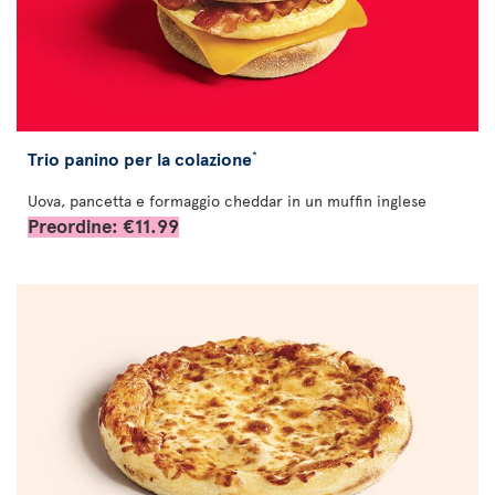
Trio panino per la colazione
*
Uova, pancetta e formaggio cheddar in un muffin inglese
Preordine: €11.99