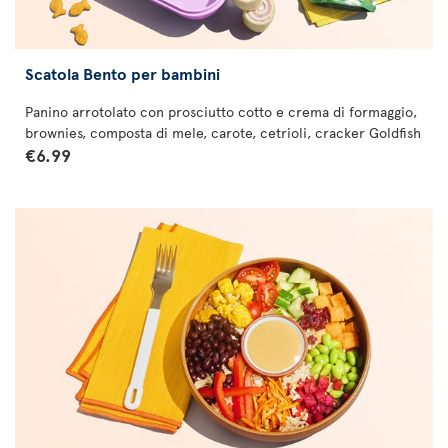
Scatola Bento per bambini
Panino arrotolato con prosciutto cotto e crema di formaggio,
brownies, composta di mele, carote, cetrioli, cracker Goldfish
€6.99