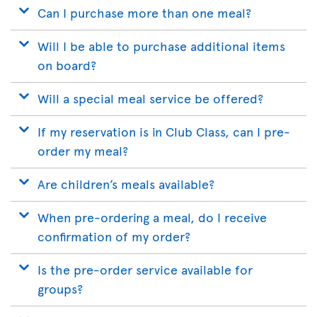
Can I purchase more than one meal?
Will I be able to purchase additional items
on board?
Will a special meal service be offered?
If my reservation is in Club Class, can I pre-
order my meal?
Are children’s meals available?
When pre-ordering a meal, do I receive
confirmation of my order?
Is the pre-order service available for
groups?