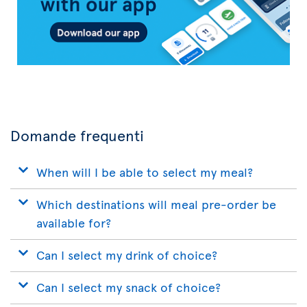
Domande frequenti
When will I be able to select my meal?
Which destinations will meal pre-order be
available for?
Can I select my drink of choice?
Can I select my snack of choice?