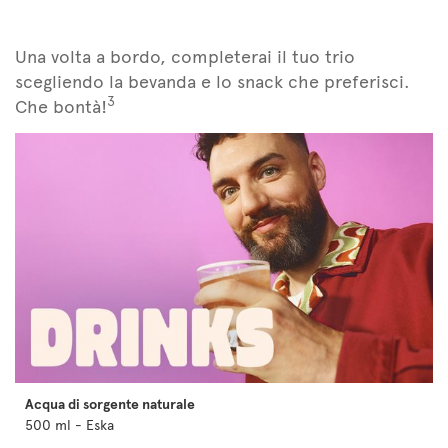
Una volta a bordo, completerai il tuo trio
scegliendo la bevanda e lo snack che preferisci.
3
Che bontà!
Acqua di sorgente naturale
500 ml - Eska