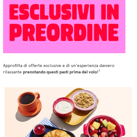
Approfitta di offerte esclusive e di un'esperienza davvero
1
rilassante
prenotando questi pasti prima del volo
!