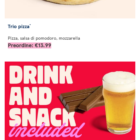
Trio pizza
*
Pizza, salsa di pomodoro, mozzarella
Preordine: €13.99