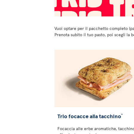
Vuoi optare per il pacchetto completo (p
Prenota subito il tuo pasto, poi scegli la 
Trio focacce alla tacchino
*
Focaccia alle erbe aromatiche, tacchin