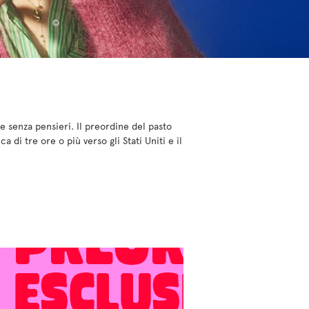
re senza pensieri. Il preordine del pasto
 di tre ore o più verso gli Stati Uniti e il