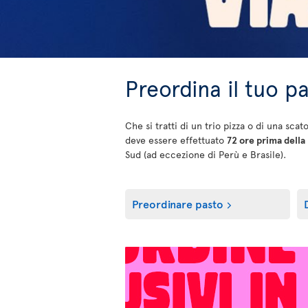
Preordina il tuo p
Che si tratti di un trio pizza o di una sca
deve essere effettuato
72 ore prima della
Sud (ad eccezione di Perù e Brasile).
Preordinare pasto