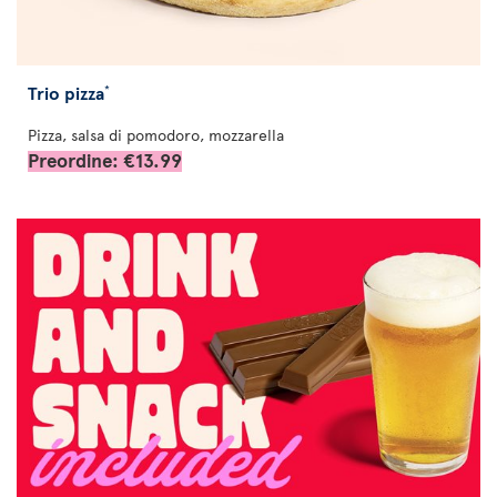
Trio pizza
*
Pizza, salsa di pomodoro, mozzarella
Preordine: €13.99