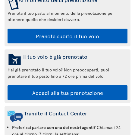
Prenota il tuo pasto al momento della prenotazione per
ottenere quello che desideri davvero.
Prenota subito il tuo volo
Il tuo volo è già prenotato
Hai già prenotato il tuo volo? Non preoccuparti, puoi
prenotare il tuo pasto fino a 72 ore prima del volo.
Accedi alla tua prenotazione
Tramite il Contact Center
Preferisci parlare con uno dei nostri agenti?
Chiamaci 24
ore al giorno, 7 giorni la settimana: