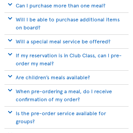
Can I purchase more than one meal?
Will I be able to purchase additional items
on board?
Will a special meal service be offered?
If my reservation is in Club Class, can I pre-
order my meal?
Are children’s meals available?
When pre-ordering a meal, do I receive
confirmation of my order?
Is the pre-order service available for
groups?