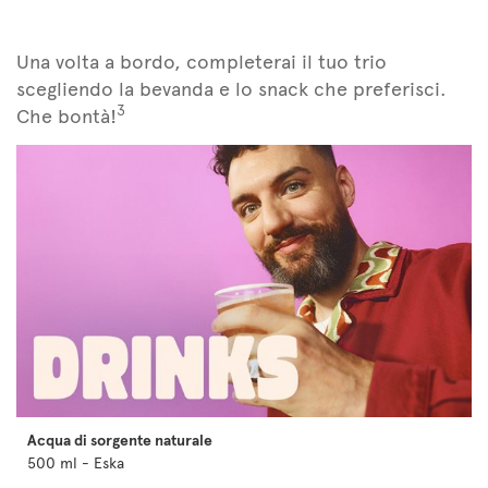
Una volta a bordo, completerai il tuo trio
scegliendo la bevanda e lo snack che preferisci.
3
Che bontà!
Acqua di sorgente naturale
500 ml - Eska