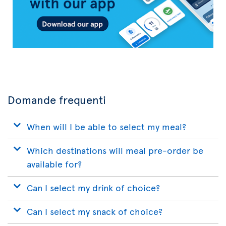
Domande frequenti
When will I be able to select my meal?
Which destinations will meal pre-order be
available for?
Can I select my drink of choice?
Can I select my snack of choice?