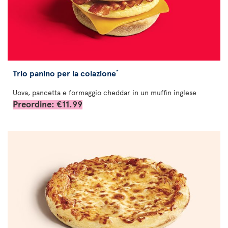
Trio panino per la colazione
*
Uova, pancetta e formaggio cheddar in un muffin inglese
Preordine: €11.99