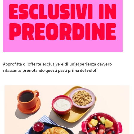
Approfitta di offerte esclusive e di un'esperienza davvero
1
rilassante
prenotando questi pasti prima del volo
!