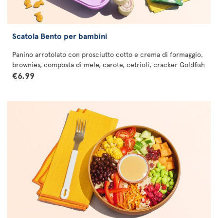
Scatola Bento per bambini
Panino arrotolato con prosciutto cotto e crema di formaggio,
brownies, composta di mele, carote, cetrioli, cracker Goldfish
€6.99