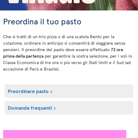
Preordina il tuo pasto
Che si tratti di un trio pizza o di una scatola Bento per la
colazione, ordinare in anticipo vi consentirà di viaggiare senza
pensieri. Il preordine del pasto deve essere effettuato
72 ore
prima della partenza
per garantire la vostra selezione, per i voli in
Classe Economica di tre ore o più verso gli Stati Uniti e il Sud (ad
eccezione di Perù e Brasile).
Preordinare pasto
Domande frequenti