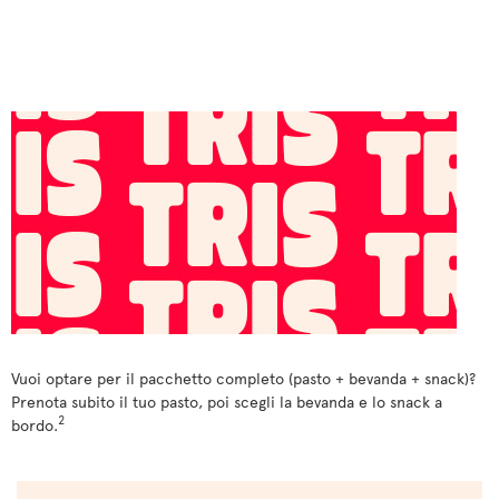
Vuoi optare per il pacchetto completo (pasto + bevanda + snack)?
Prenota subito il tuo pasto, poi scegli la bevanda e lo snack a
2
bordo.