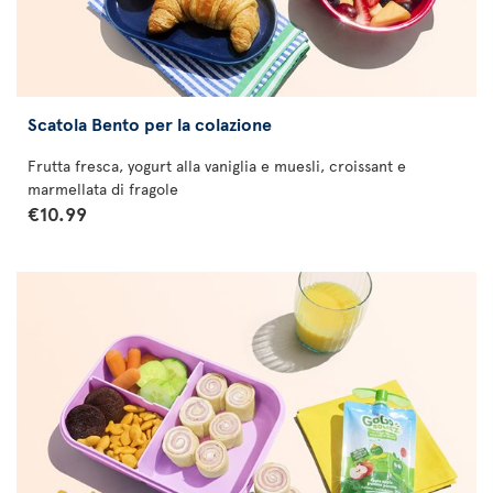
Scatola Bento per la colazione
Frutta fresca, yogurt alla vaniglia e muesli, croissant e
marmellata di fragole
€10.99