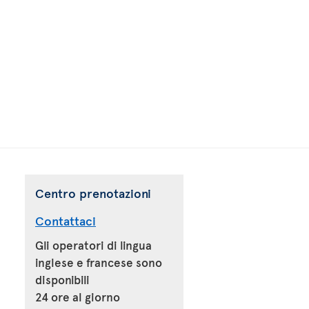
Centro prenotazioni
Contattaci
Gli operatori di lingua
inglese e francese sono
disponibili
24 ore al giorno