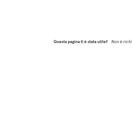
Questa pagina ti è stata utile?
Non è richie