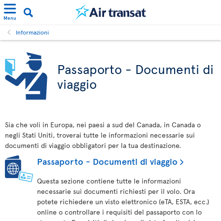
Menu
Informazioni
Passaporto - Documenti di
viaggio
Sia che voli in Europa, nei paesi a sud del Canada, in Canada o
negli Stati Uniti, troverai tutte le informazioni necessarie sui
documenti di viaggio obbligatori per la tua destinazione.
Passaporto - Documenti di viaggio
Questa sezione contiene tutte le informazioni
necessarie sui documenti richiesti per il volo. Ora
potete richiedere un visto elettronico (eTA, ESTA, ecc.)
online o controllare i requisiti del passaporto con lo