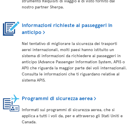
strumento Requisiti di viaggio e di visto fornito dal
nostro partner Sherpa.
Informazioni richieste ai passeggeri in
anticipo
Nel tentativo di migliorare la sicurezza dei trasporti
aerei internazionali, molti paesi hanno istituito un
sistema di informazioni da richiedere ai passeggeri in
anticipo (Advance Passenger Information System, APIS o
API) che riguarda la maggior parte dei voli internazionali.
Consulta le informazioni che ti riguardano relative al
sistema APIS.
Programmi di sicurezza aerea
Informati sui programmi di sicurezza aerea, che si
applica a tutti i voli da, per e attraverso gli Stati Uniti e
Canada.