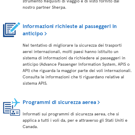
strumento Requisiti di viaggio e di visto fornito dal
nostro partner Sherpa.
Informazioni richieste ai passeggeri in
anticipo
Nel tentativo di migliorare la sicurezza dei trasporti
aerei internazionali, molti paesi hanno istituito un
sistema di informazioni da richiedere ai passeggeri in
anticipo (Advance Passenger Information System, APIS o
API) che riguarda la maggior parte dei voli internazionali.
Consulta le informazioni che ti riguardano relative al
sistema APIS.
Programmi di sicurezza aerea
Informati sui programmi di sicurezza aerea, che si
applica a tutti i voli da, per e attraverso gli Stati Uniti e
Canada.