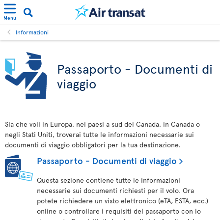
Menu
Informazioni
Passaporto - Documenti di
viaggio
Sia che voli in Europa, nei paesi a sud del Canada, in Canada o
negli Stati Uniti, troverai tutte le informazioni necessarie sui
documenti di viaggio obbligatori per la tua destinazione.
Passaporto - Documenti di viaggio
Questa sezione contiene tutte le informazioni
necessarie sui documenti richiesti per il volo. Ora
potete richiedere un visto elettronico (eTA, ESTA, ecc.)
online o controllare i requisiti del passaporto con lo