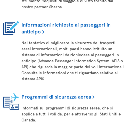
strumento Requisiti di viaggio e di visto fornito dal
nostro partner Sherpa.
Informazioni richieste ai passeggeri in
anticipo
Nel tentativo di migliorare la sicurezza dei trasporti
aerei internazionali, molti paesi hanno istituito un
sistema di informazioni da richiedere ai passeggeri in
anticipo (Advance Passenger Information System, APIS o
API) che riguarda la maggior parte dei voli internazionali.
Consulta le informazioni che ti riguardano relative al
sistema APIS.
Programmi di sicurezza aerea
Informati sui programmi di sicurezza aerea, che si
applica a tutti i voli da, per e attraverso gli Stati Uniti e
Canada.