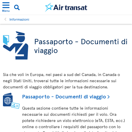
Menu
Informazioni
Passaporto - Documenti di
viaggio
Sia che voli in Europa, nei paesi a sud del Canada, in Canada o
negli Stati Uniti, troverai tutte le informazioni necessarie sui
documenti di viaggio obbligatori per la tua destinazione.
Passaporto - Documenti di viaggio
Questa sezione contiene tutte le informazioni
necessarie sui documenti richiesti per il volo. Ora
potete richiedere un visto elettronico (eTA, ESTA, ecc.)
online o controllare i requisiti del passaporto con lo