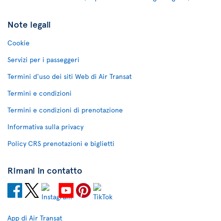
Note legali
Cookie
Servizi per i passeggeri
Termini d'uso dei siti Web di Air Transat
Termini e condizioni
Termini e condizioni di prenotazione
Informativa sulla privacy
Policy CRS prenotazioni e biglietti
Rimani in contatto
App di Air Transat