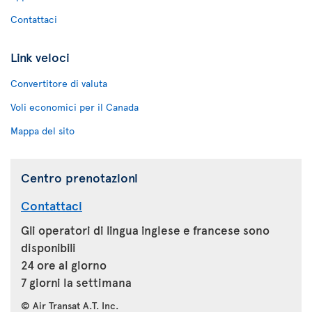
Contattaci
Link veloci
Convertitore di valuta
Voli economici per il Canada
Mappa del sito
Centro prenotazioni
Contattaci
Gli operatori di lingua inglese e francese sono
disponibili
24 ore al giorno
7 giorni la settimana
© Air Transat A.T. Inc.