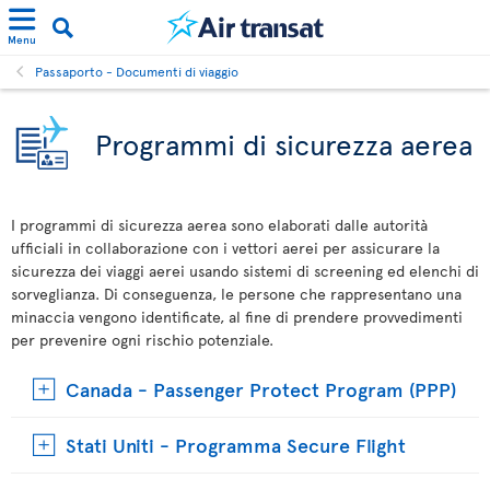
Menu
Passaporto - Documenti di viaggio
Programmi di sicurezza aerea
I programmi di sicurezza aerea sono elaborati dalle autorità
ufficiali in collaborazione con i vettori aerei per assicurare la
sicurezza dei viaggi aerei usando sistemi di screening ed elenchi di
sorveglianza. Di conseguenza, le persone che rappresentano una
minaccia vengono identificate, al fine di prendere provvedimenti
per prevenire ogni rischio potenziale.
Canada - Passenger Protect Program (PPP)
Stati Uniti - Programma Secure Flight