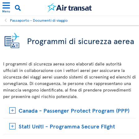
Menu
Passaporto - Documenti di viaggio
Programmi di sicurezza aerea
I programmi di sicurezza aerea sono elaborati dalle autorità
ufficiali in collaborazione con i vettori aerei per assicurare la
sicurezza dei viaggi aerei usando sistemi di screening ed elenchi di
sorveglianza. Di conseguenza, le persone che rappresentano una
minaccia vengono identificate, al fine di prendere provvedimenti
per prevenire ogni rischio potenziale.
Canada - Passenger Protect Program (PPP)
Stati Uniti - Programma Secure Flight