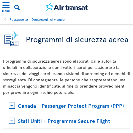
Menu
Passaporto - Documenti di viaggio
Programmi di sicurezza aerea
I programmi di sicurezza aerea sono elaborati dalle autorità
ufficiali in collaborazione con i vettori aerei per assicurare la
sicurezza dei viaggi aerei usando sistemi di screening ed elenchi di
sorveglianza. Di conseguenza, le persone che rappresentano una
minaccia vengono identificate, al fine di prendere provvedimenti
per prevenire ogni rischio potenziale.
Canada - Passenger Protect Program (PPP)
Stati Uniti - Programma Secure Flight