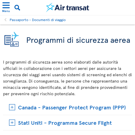
Menu
Passaporto - Documenti di viaggio
Programmi di sicurezza aerea
I programmi di sicurezza aerea sono elaborati dalle autorità
ufficiali in collaborazione con i vettori aerei per assicurare la
sicurezza dei viaggi aerei usando sistemi di screening ed elenchi di
sorveglianza. Di conseguenza, le persone che rappresentano una
minaccia vengono identificate, al fine di prendere provvedimenti
per prevenire ogni rischio potenziale.
Canada - Passenger Protect Program (PPP)
Stati Uniti - Programma Secure Flight