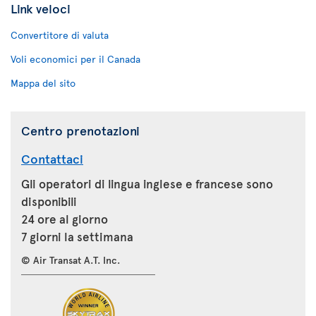
Link veloci
Convertitore di valuta
Voli economici per il Canada
Mappa del sito
Centro prenotazioni
Contattaci
Gli operatori di lingua inglese e francese sono
disponibili
24 ore al giorno
7 giorni la settimana
© Air Transat A.T. Inc.