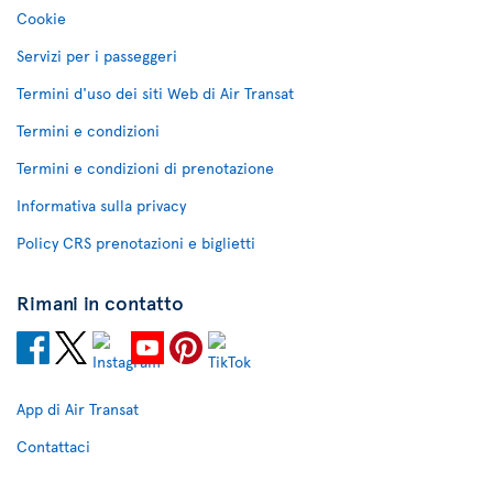
Cookie
Servizi per i passeggeri
Termini d'uso dei siti Web di Air Transat
Termini e condizioni
Termini e condizioni di prenotazione
Informativa sulla privacy
Policy CRS prenotazioni e biglietti
Rimani in contatto
App di Air Transat
Contattaci