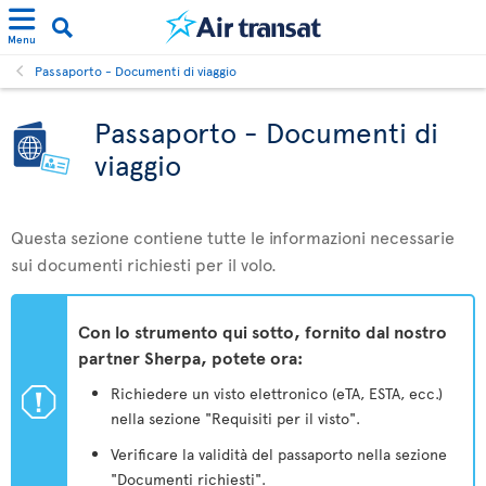
Menu
Passaporto - Documenti di viaggio
Passaporto - Documenti di
viaggio
Questa sezione contiene tutte le informazioni necessarie
sui documenti richiesti per il volo.
Con lo strumento qui sotto, fornito dal nostro
partner Sherpa, potete ora:
ü
Richiedere un visto elettronico (eTA, ESTA, ecc.)
nella sezione "Requisiti per il visto".
Verificare la validità del passaporto nella sezione
"Documenti richiesti".