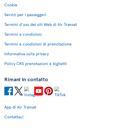
Cookie
Servizi per i passeggeri
Termini d'uso dei siti Web di Air Transat
Termini e condizioni
Termini e condizioni di prenotazione
Informativa sulla privacy
Policy CRS prenotazioni e biglietti
Rimani in contatto
App di Air Transat
Contattaci