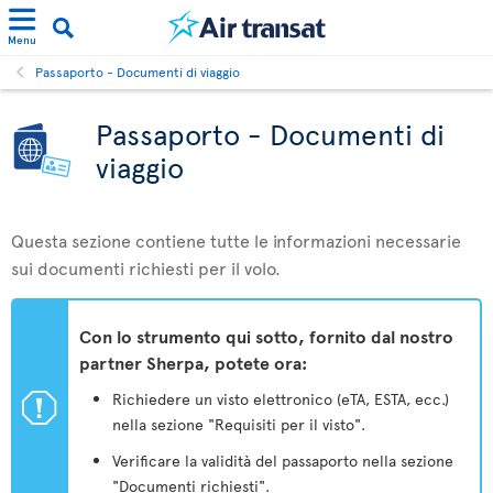
Menu
Passaporto - Documenti di viaggio
Passaporto - Documenti di
viaggio
Questa sezione contiene tutte le informazioni necessarie
sui documenti richiesti per il volo.
Con lo strumento qui sotto, fornito dal nostro
partner Sherpa, potete ora:
ü
Richiedere un visto elettronico (eTA, ESTA, ecc.)
nella sezione "Requisiti per il visto".
Verificare la validità del passaporto nella sezione
"Documenti richiesti".