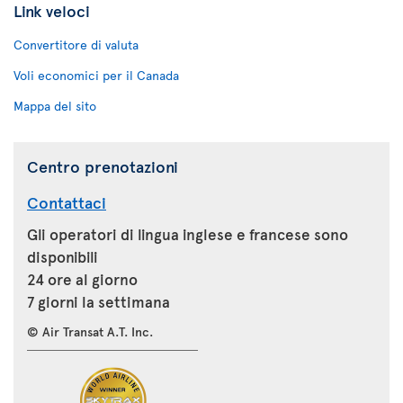
Link veloci
Convertitore di valuta
Voli economici per il Canada
Mappa del sito
Centro prenotazioni
Contattaci
Gli operatori di lingua inglese e francese sono
disponibili
24 ore al giorno
7 giorni la settimana
© Air Transat A.T. Inc.