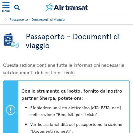
Menu
Passaporto - Documenti di viaggio
Passaporto - Documenti di
viaggio
Questa sezione contiene tutte le informazioni necessarie
sui documenti richiesti per il volo.
Con lo strumento qui sotto, fornito dal nostro
partner Sherpa, potete ora:
ü
Richiedere un visto elettronico (eTA, ESTA, ecc.)
nella sezione "Requisiti per il visto".
Verificare la validità del passaporto nella sezione
"Documenti richiesti".